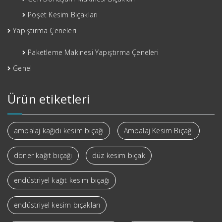
Poşet Kesim Bıçakları
Yapıştırma Çeneleri
Paketleme Makinesi Yapıştırma Çeneleri
Genel
Ürün etiketleri
ambalaj kağıdı kesim bıçağı
Ambalaj Kesim Bıçağı
döner kağıt bıçağı
düz kesim bıçak
endüstriyel kağıt kesim bıçağı
endüstriyel kesim bıçakları